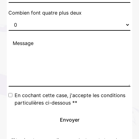
Combien font quatre plus deux
En cochant cette case, j'accepte les conditions
particulières ci-dessous **
Envoyer