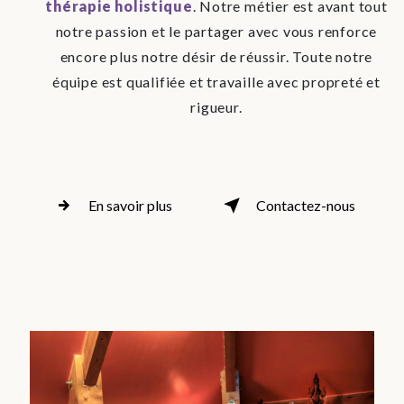
thérapie holistique
. Notre métier est avant tout
notre passion et le partager avec vous renforce
encore plus notre désir de réussir. Toute notre
équipe est qualifiée et travaille avec propreté et
rigueur.
En savoir plus
Contactez-nous