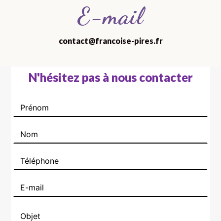
E-mail
contact@francoise-pires.fr
N'hésitez pas à nous contacter