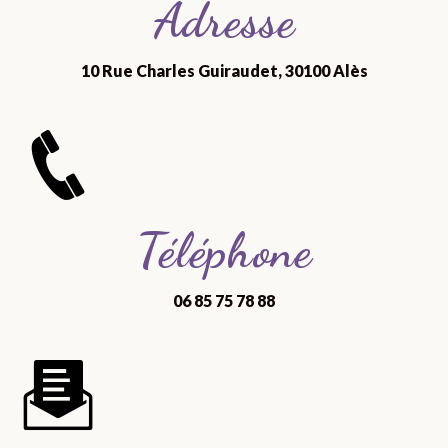
Adresse
10 Rue Charles Guiraudet, 30100 Alès
Téléphone
06 85 75 78 88