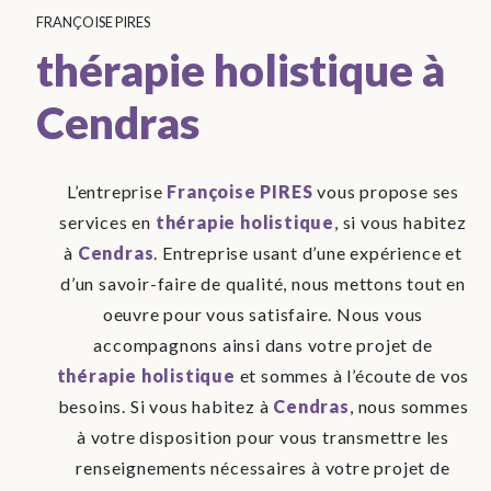
FRANÇOISE PIRES
thérapie holistique à
Cendras
L’entreprise
Françoise PIRES
vous propose ses
services en
thérapie holistique
, si vous habitez
à
Cendras
. Entreprise usant d’une expérience et
d’un savoir-faire de qualité, nous mettons tout en
oeuvre pour vous satisfaire. Nous vous
accompagnons ainsi dans votre projet de
thérapie holistique
et sommes à l’écoute de vos
besoins. Si vous habitez à
Cendras
, nous sommes
à votre disposition pour vous transmettre les
renseignements nécessaires à votre projet de