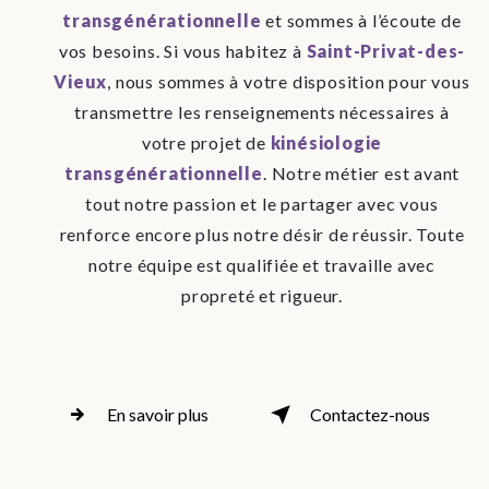
transgénérationnelle
et sommes à l’écoute de
vos besoins. Si vous habitez à
Saint-Privat-des-
Vieux
, nous sommes à votre disposition pour vous
transmettre les renseignements nécessaires à
votre projet de
kinésiologie
transgénérationnelle
. Notre métier est avant
tout notre passion et le partager avec vous
renforce encore plus notre désir de réussir. Toute
notre équipe est qualifiée et travaille avec
propreté et rigueur.
En savoir plus
Contactez-nous