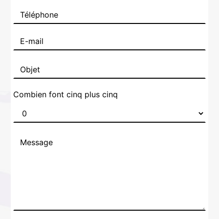
Combien font cinq plus cinq