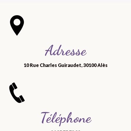
Adresse
10 Rue Charles Guiraudet, 30100 Alès
Téléphone