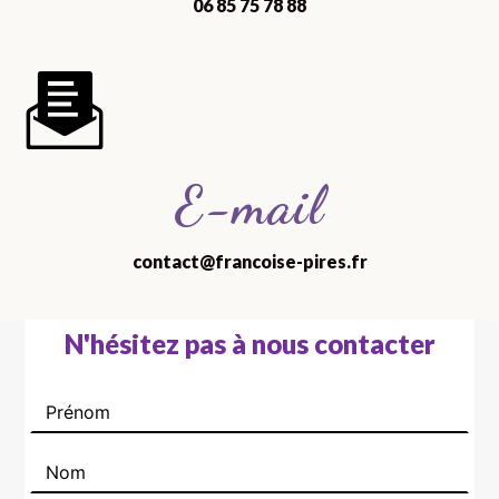
06 85 75 78 88
E-mail
contact@francoise-pires.fr
N'hésitez pas à nous contacter