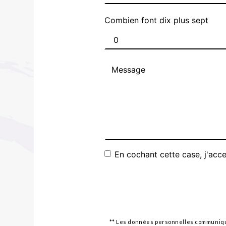
Combien font dix plus sept
En cochant cette case, j'acce
** Les données personnelles communiquée