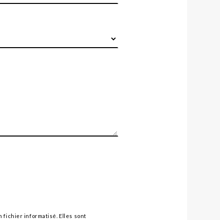
ichier informatisé. Elles sont