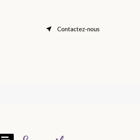
Contactez-nous