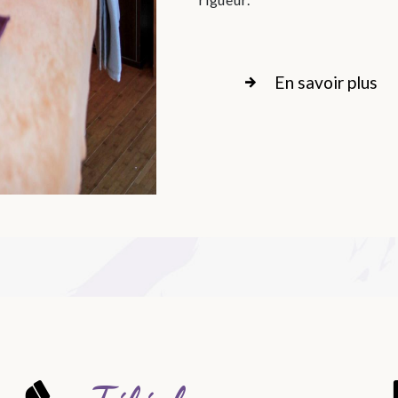
En savoir plus