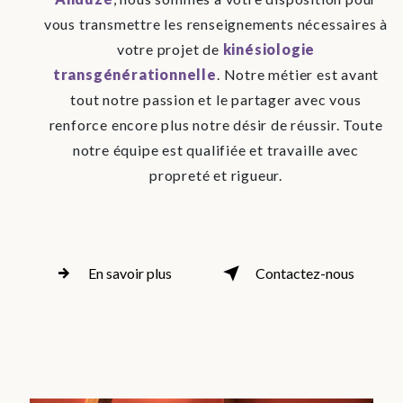
vous transmettre les renseignements nécessaires à
votre projet de
kinésiologie
transgénérationnelle
. Notre métier est avant
tout notre passion et le partager avec vous
renforce encore plus notre désir de réussir. Toute
notre équipe est qualifiée et travaille avec
propreté et rigueur.
En savoir plus
Contactez-nous