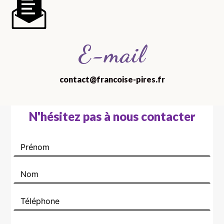
E-mail
contact@francoise-pires.fr
N'hésitez pas à nous contacter