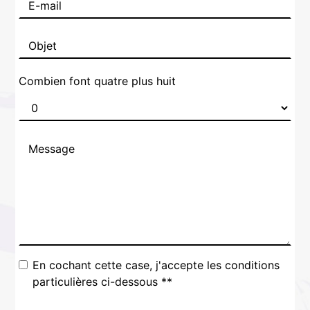
Combien font quatre plus huit
En cochant cette case, j'accepte les conditions
particulières ci-dessous **