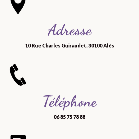
Adresse
10 Rue Charles Guiraudet, 30100 Alès
Téléphone
06 85 75 78 88